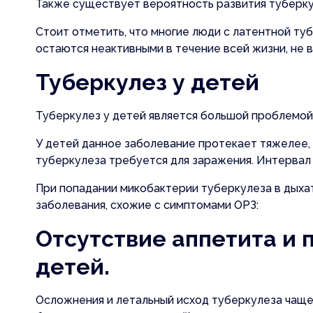
Также существует вероятность развития туберкул
Стоит отметить, что многие люди с латентной ту
остаются неактивными в течение всей жизни, не 
Туберкулез у детей
Туберкулез у детей является большой проблемой 
У детей данное заболевание протекает тяжелее, 
туберкулеза требуется для заражения. Интервал
При попадании микобактерии туберкулеза в дыха
заболевания, схожие с симптомами ОРЗ:
Отсутствие аппетита и 
детей.
Осложнения и летальный исход туберкулеза чаще