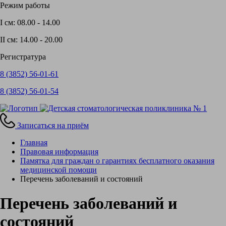
Режим работы
I см:
08.00 - 14.00
II см:
14.00 - 20.00
Регистратура
8 (3852)
56-01-61
8 (3852)
56-01-54
Записаться на приём
Главная
Правовая информация
Памятка для граждан о гарантиях бесплатного оказания
медицинской помощи
Перечень заболеваний и состояний
Перечень заболеваний и
состояний