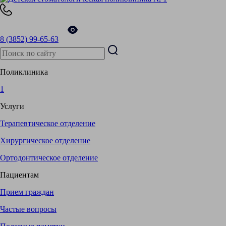
8 (3852)
99-65-63
Поликлиника
1
Услуги
Терапевтическое отделение
Хирургическое отделение
Ортодонтическое отделение
Пациентам
Прием граждан
Частые вопросы