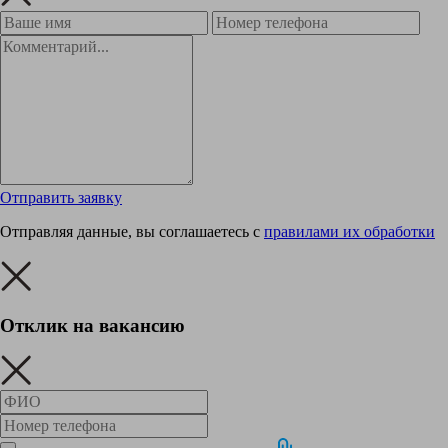
Отправить заявку
Отправляя данные, вы соглашаетесь с
правилами их обработки
Отклик на вакансию