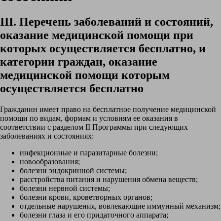
III. Перечень заболеваний и состояний,
оказание медицинской помощи при
которых осуществляется бесплатно, и
категории граждан, оказание
медицинской помощи которым
осуществляется бесплатно
Гражданин имеет право на бесплатное получение медицинской
помощи по видам, формам и условиям ее оказания в
соответствии с разделом II Программы при следующих
заболеваниях и состояниях:
инфекционные и паразитарные болезни;
новообразования;
болезни эндокринной системы;
расстройства питания и нарушения обмена веществ;
болезни нервной системы;
болезни крови, кроветворных органов;
отдельные нарушения, вовлекающие иммунный механизм;
болезни глаза и его придаточного аппарата;