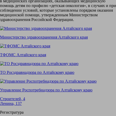
в медицинских организациях, оказывающих медицинскую
помощь детям по профилю «детская онкология», в случаях и при
соблюдении условий, которые установлены порядком оказания
медицинской помощи, утвержденным Министерством
здравоохранения Российской Федерации.
Министерство здравоохранения Алтайского края
ТФОМС Алтайского края
ТО Росздравнадзора по Алтайскому краю
Управление Роспотребнадзора по Алтайскому краю
Строителей, 4
Ленина, 137
Регистратура