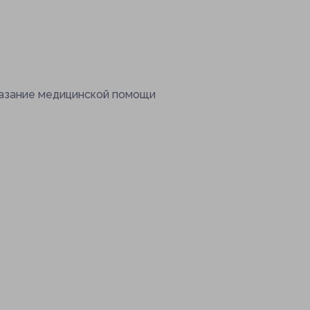
казание медицинской помощи