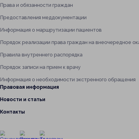
Права и обязанности граждан
Предоставления меддокументации
Информация о маршрутизации пациентов
Порядок реализации права граждан на внеочередное о
Правила внутреннего распорядка
Порядок записи на прием к врачу
Информация о необходимости экстренного обращения
Правовая информация
Новости и статьи
Контакты