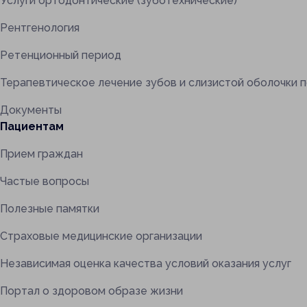
Услуги ортодонтические (зуботехнические)
Рентгенология
Ретенционный период
Терапевтическое лечение зубов и слизистой оболочки 
Документы
Пациентам
Прием граждан
Частые вопросы
Полезные памятки
Страховые медицинские организации
Независимая оценка качества условий оказания услуг
Портал о здоровом образе жизни