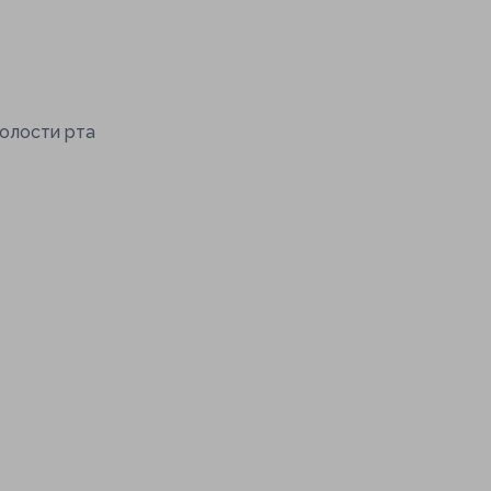
полости рта