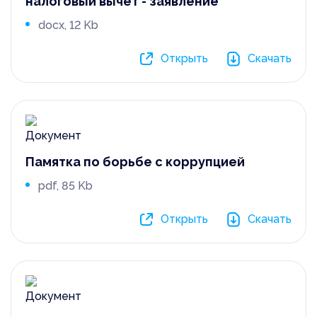
налоговый вычет - заявление
docx, 12 Kb
Открыть
Скачать
Памятка по борьбе с коррупцией
pdf, 85 Kb
Открыть
Скачать