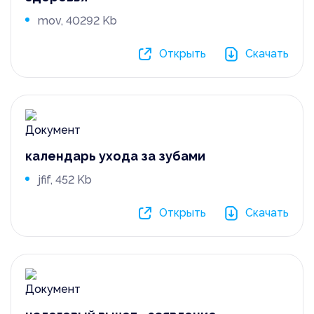
mov, 40292 Kb
Открыть
Скачать
календарь ухода за зубами
jfif, 452 Kb
Открыть
Скачать