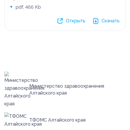
pdf, 466 Kb
Открыть
Скачать
Заказать звонок
Отклик на вакансию
Министерство здравоохранения
Алтайского края
ТФОМС Алтайского края