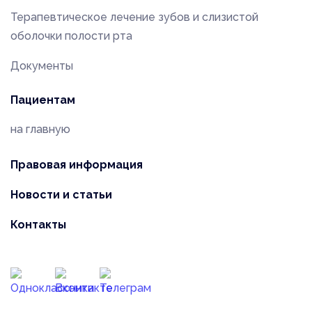
Терапевтическое лечение зубов и слизистой
оболочки полости рта
Документы
Пациентам
на главную
Правовая информация
Новости и статьи
Контакты