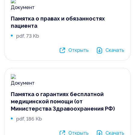
Памятка о правах и обязанностях
пациента
pdf, 73 Kb
Открыть
Скачать
Памятка о гарантиях бесплатной
медицинской помощи (от
Министерства Здравоохранения РФ)
pdf, 186 Kb
Открыть
Скачать