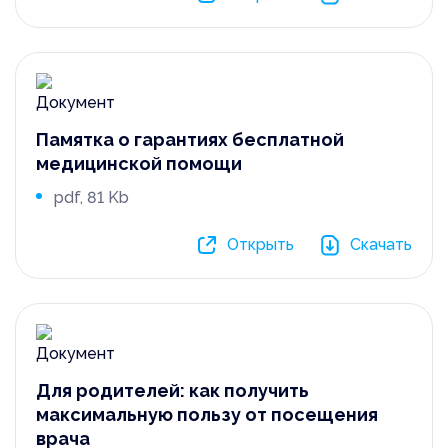
Памятка о гарантиях бесплатной
медицинской помощи
pdf, 81 Kb
Открыть
Скачать
Для родителей: как получить
максимальную пользу от посещения
врача