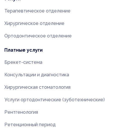
Терапевтическое отделение
Хирургическое отделение
Ортодонтическое отделение
Платные услуги
Брекет-система
Консультации и диагностика
Хирургическая стоматология
Услуги ортодонтические (зуботехнические)
Рентгенология
Ретенционный период