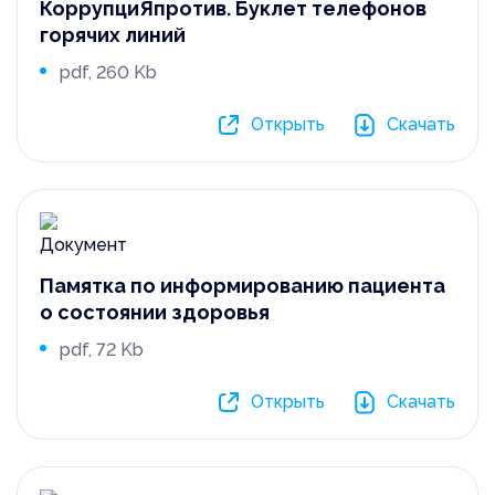
КоррупциЯпротив. Буклет телефонов
горячих линий
pdf, 260 Kb
Открыть
Скачать
Памятка по информированию пациента
о состоянии здоровья
pdf, 72 Kb
Открыть
Скачать