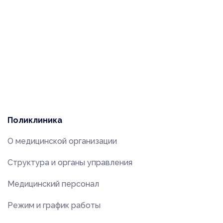
Поликлиника
О медицинской организации
Структура и органы управления
Медицинский персонал
Режим и график работы