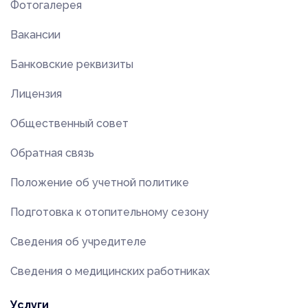
Фотогалерея
Вакансии
Банковские реквизиты
Лицензия
Общественный совет
Обратная связь
Положение об учетной политике
Подготовка к отопительному сезону
Сведения об учредителе
Сведения о медицинских работниках
Услуги