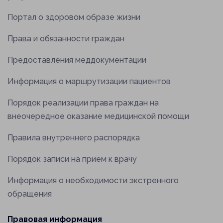
Портал о здоровом образе жизни
Права и обязанности граждан
Предоставления меддокументации
Информация о маршрутизации пациентов
Порядок реализации права граждан на
внеочередное оказание медицинской помощи
Правила внутреннего распорядка
Порядок записи на прием к врачу
Информация о необходимости экстренного
обращения
Правовая информация