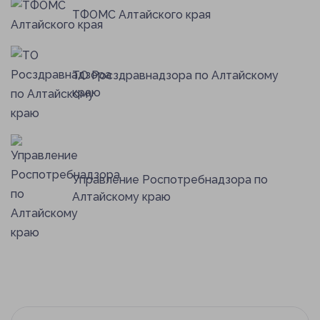
ТФОМС Алтайского края
ТО Росздравнадзора по Алтайскому
краю
Управление Роспотребнадзора по
Алтайскому краю