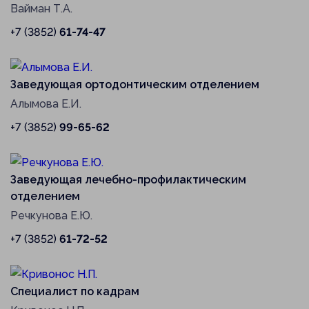
Вайман Т.А.
+7 (3852)
61-74-47
Заведующая ортодонтическим отделением
Алымова Е.И.
+7 (3852)
99-65-62
Заведующая лечебно-профилактическим
отделением
Речкунова Е.Ю.
+7 (3852)
61-72-52
Специалист по кадрам