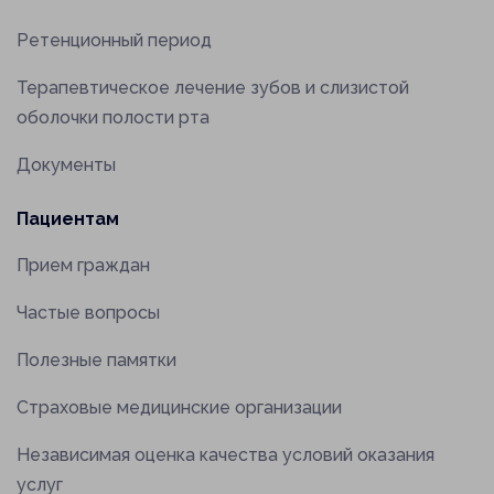
Ретенционный период
Терапевтическое лечение зубов и слизистой
оболочки полости рта
Документы
Пациентам
Прием граждан
Частые вопросы
Полезные памятки
Страховые медицинские организации
Независимая оценка качества условий оказания
услуг