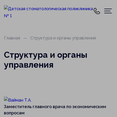
Главная
Структура и органы управления
Структура и органы
управления
Заместитель главного врача по экономическим
вопросам