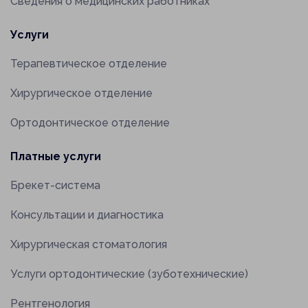
Сведения о медицинских работниках
Услуги
Терапевтическое отделение
Хирургическое отделение
Ортодонтическое отделение
Платные услуги
Брекет-система
Консультации и диагностика
Хирургическая стоматология
Услуги ортодонтические (зуботехнические)
Рентгенология