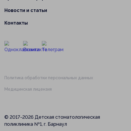
Новости и статьи
Контакты
Политика обработки персональных данных
Медицинская лицензия
© 2017-2026 Детская стоматологическая
поликлиника №1, г. Барнаул