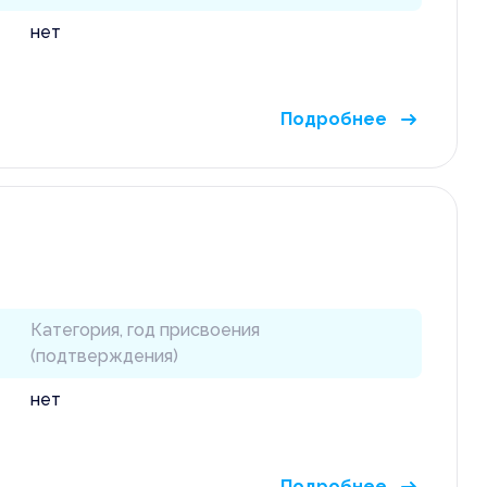
нет
Подробнее
Категория, год присвоения
(подтверждения)
нет
Подробнее