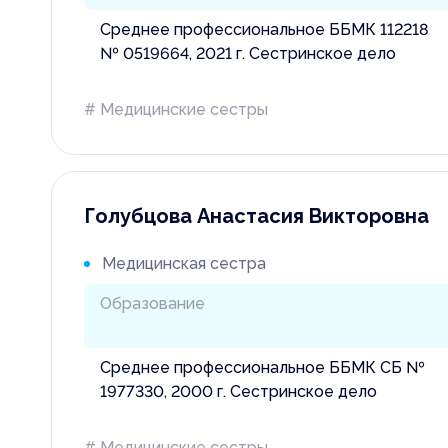
Среднее профессиональное ББМК 112218
№ 0519664, 2021 г. Сестринское дело
# Медицинские сестры
Голубцова Анастасия Викторовна
Медицинская сестра
Образование
Среднее профессиональное ББМК СБ №
1977330, 2000 г. Сестринское дело
# Медицинские сестры