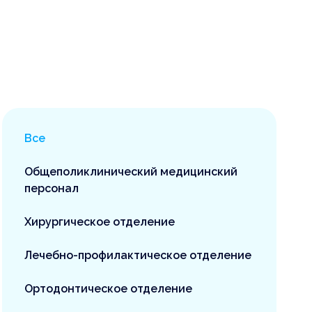
Все
Общеполиклинический медицинский
персонал
Хирургическое отделение
Лечебно-профилактическое отделение
Ортодонтическое отделение