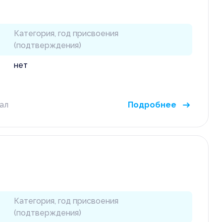
Категория, год присвоения
(подтверждения)
нет
ал
Подробнее
Категория, год присвоения
(подтверждения)