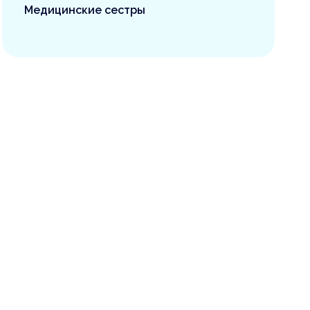
Медицинские сестры