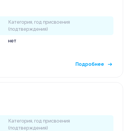
Категория, год присвоения
(подтверждения)
нет
Подробнее
Категория, год присвоения
(подтверждения)