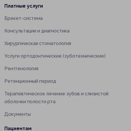
Платные услуги
Брекет-система
Консультации и диагностика
Хирургическая стоматология
Услуги ортодонтические (зуботехнические)
Рентгенология
Ретенционный период
Терапевтическое лечение зубов и слизистой
оболочки полости рта
Документы
Пациентам