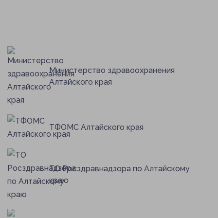
Министерство здравоохранения
Алтайского края
ТФОМС Алтайского края
ТО Росздравнадзора по Алтайскому
краю