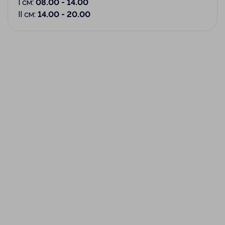
I см:
08.00 - 14.00
II см:
14.00 - 20.00